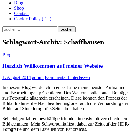
Blog
Shop
Contact
Cookie Policy (EU)
Suchen
nach:
Schlagwort-Archiv: Schaffhausen
Blog
Herzlich Willkommen auf meiner Website
1. August 2014
admin
Kommentar hinterlassen
In diesem Blog werde ich in erster Linie meine neusten Aufnahmen
und Bearbeitungen präsentieren. Des Weiteren sollen auch Beiträge
zur Fotografie allgemein erscheinen. Diese können den Prozess der
Bildaufnahme, die Nachbearbeitung oder auch die Vermarktung der
Bilder auf Stockfotografie-Seiten beinhalten.
Seit einigen Jahren beschäftige ich mich intensiv mit verschiedenen
Bildtechniken. Mein Schwerpunkt liegt dabei zur Zeit auf der HDR-
Fotografie und dem Erstellen von Panoramas.