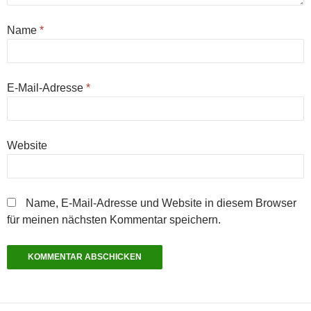
Name
*
E-Mail-Adresse
*
Website
Name, E-Mail-Adresse und Website in diesem Browser
für meinen nächsten Kommentar speichern.