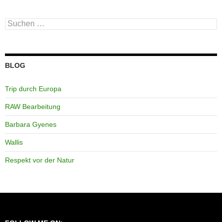
Suchen
nach:
BLOG
Trip durch Europa
RAW Bearbeitung
Barbara Gyenes
Wallis
Respekt vor der Natur