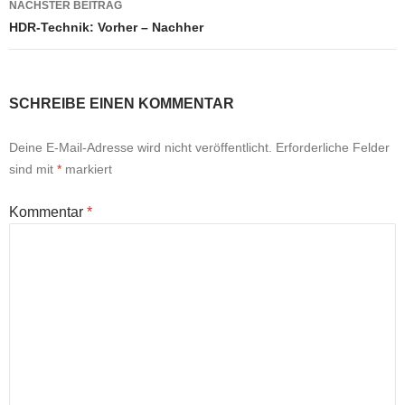
NÄCHSTER BEITRAG
HDR-Technik: Vorher – Nachher
SCHREIBE EINEN KOMMENTAR
Deine E-Mail-Adresse wird nicht veröffentlicht.
Erforderliche Felder
sind mit
*
markiert
Kommentar
*