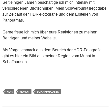
Seit einigen Jahren beschäftige ich mich intensiv mit
verschiedenen Bildtechniken. Mein Schwerpunkt liegt dabei
zur Zeit auf der HDR-Fotografie und dem Erstellen von
Panoramas.
Gerne freue ich mich über eure Reaktionen zu meinen
Beiträgen und meiner Website.
Als Vorgeschmack aus dem Bereich der HDR-Fotografie
gibt es hier ein Bild aus meiner Region vom Munot in
Schaffhausen.
HDR
MUNOT
SCHAFFHAUSEN
Beitragsnavigation