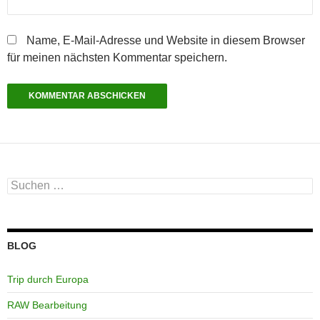
Name, E-Mail-Adresse und Website in diesem Browser
für meinen nächsten Kommentar speichern.
Suchen
nach:
BLOG
Trip durch Europa
RAW Bearbeitung