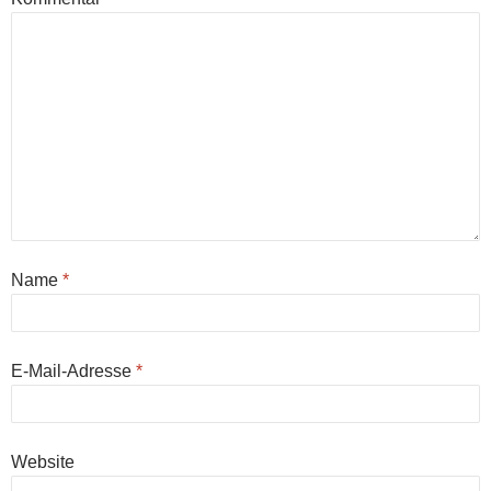
Name
*
E-Mail-Adresse
*
Website